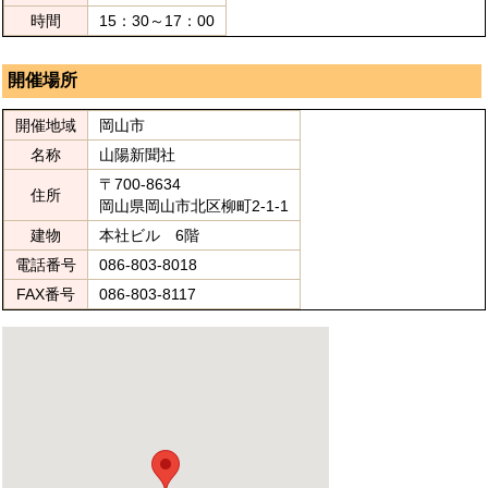
時間
15：30～17：00
開催場所
開催地域
岡山市
名称
山陽新聞社
〒700-8634
住所
岡山県岡山市北区柳町2-1-1
建物
本社ビル 6階
電話番号
086-803-8018
FAX番号
086-803-8117