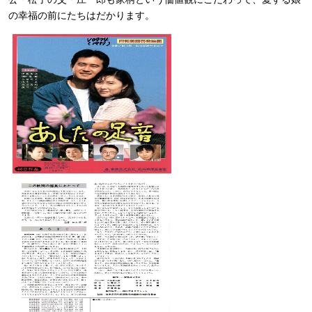
の幸福の前にたちはだかります。