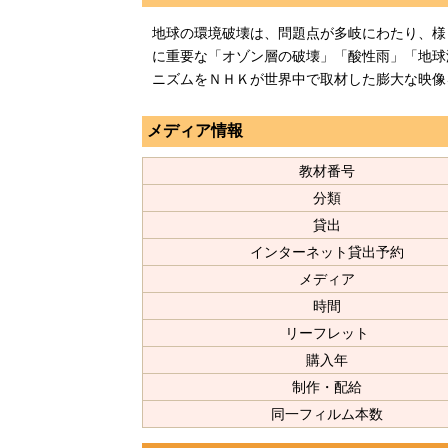
地球の環境破壊は、問題点が多岐にわたり、様
に重要な「オゾン層の破壊」「酸性雨」「地球
ニズムをＮＨＫが世界中で取材した膨大な映像
メディア情報
教材番号
分類
貸出
インターネット貸出予約
メディア
時間
リーフレット
購入年
制作・配給
同一フィルム本数