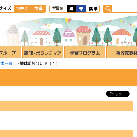
結果一覧
地球環境はいま（１）