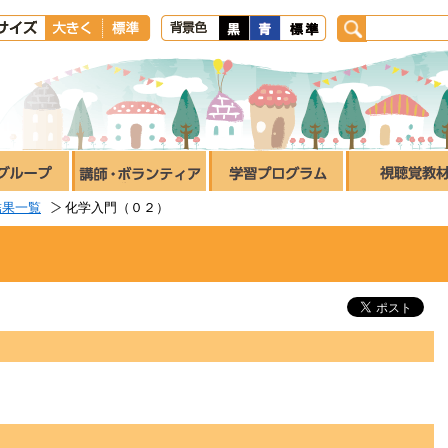
結果一覧
化学入門（０２）