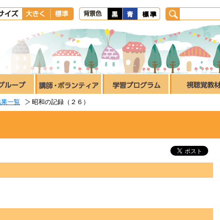
結果一覧
昭和の記録（２６）