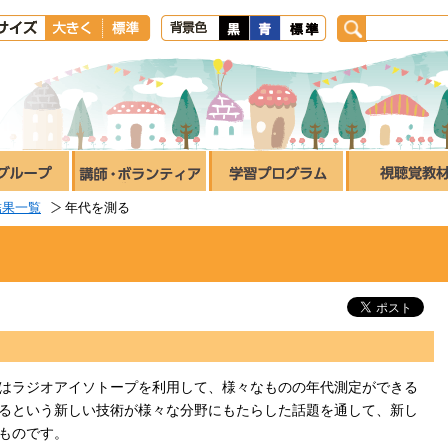
結果一覧
年代を測る
はラジオアイソトープを利用して、様々なものの年代測定ができる
るという新しい技術が様々な分野にもたらした話題を通して、新し
ものです。