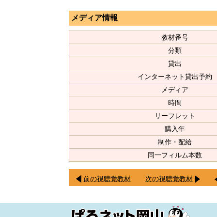
メディア情報
教材番号
分類
貸出
インターネット貸出予約
メディア
時間
リーフレット
購入年
制作・配給
同一フィルム本数
前の視聴覚教材
次の視聴覚教材