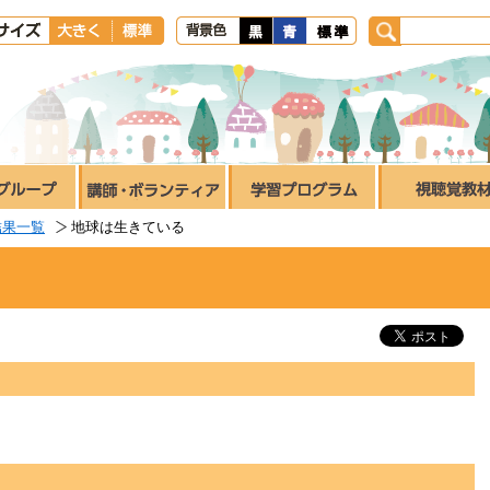
結果一覧
地球は生きている