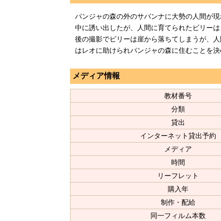
パンジャの森の外のサバンナに大勢の人間が現
中に誘い出したが、人間に育てられたビリーは
後の撮影でビリーは崖から落ちてしまうが、人
はレオに助けられパンジャの森に住むことを決
メディア情報
教材番号
分類
貸出
インターネット貸出予約
メディア
時間
リーフレット
購入年
制作・配給
同一フィルム本数