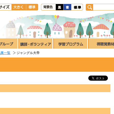
結果一覧
ジャングル大帝