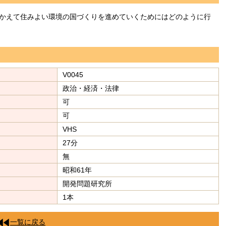
かえて住みよい環境の国づくりを進めていくためにはどのように行
V0045
政治・経済・法律
可
可
VHS
27分
無
昭和61年
開発問題研究所
1本
一覧に戻る