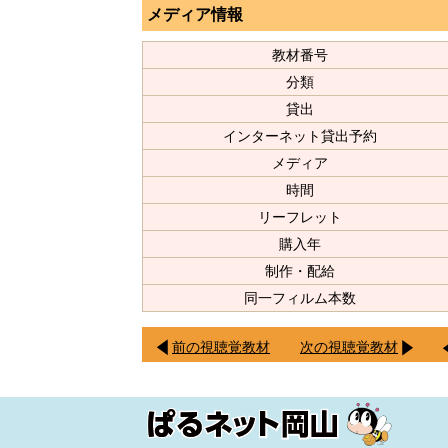
メディア情報
教材番号
分類
貸出
インターネット貸出予約
メディア
時間
リーフレット
購入年
制作・配給
同一フィルム本数
前の視聴覚教材
次の視聴覚教材