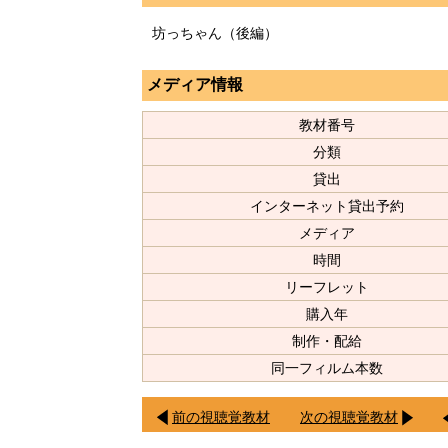
坊っちゃん（後編）
メディア情報
教材番号
分類
貸出
インターネット貸出予約
メディア
時間
リーフレット
購入年
制作・配給
同一フィルム本数
前の視聴覚教材
次の視聴覚教材