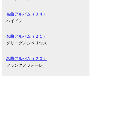
名曲アルバム（０４）
ハイドン
名曲アルバム（２１）
グリーグ／シベリウス
名曲アルバム（２０）
フランク／フォーレ