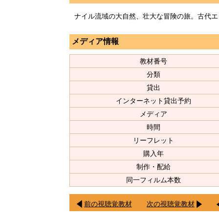
ナイル流域の大自然、壮大な冒険の旅。古代エ
メディア情報
教材番号
分類
貸出
インターネット貸出予約
メディア
時間
リーフレット
購入年
制作・配給
同一フィルム本数
前の視聴覚教材
次の視聴覚教材