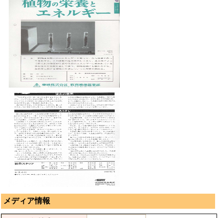
メディア情報