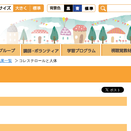
結果一覧
コレステロールと人体