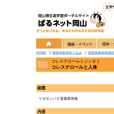
HOME
視聴覚教材絞り込み
視聴覚教材検索
コレステロールトジンタイ
コレステロールと人体
副題
リポタンパク質最新情報
内容