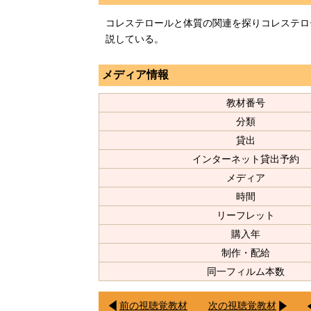
コレステロールと体質の関連を探りコレステロ
説している。
メディア情報
教材番号
分類
貸出
インターネット貸出予約
メディア
時間
リーフレット
購入年
制作・配給
同一フィルム本数
前の視聴覚教材
次の視聴覚教材