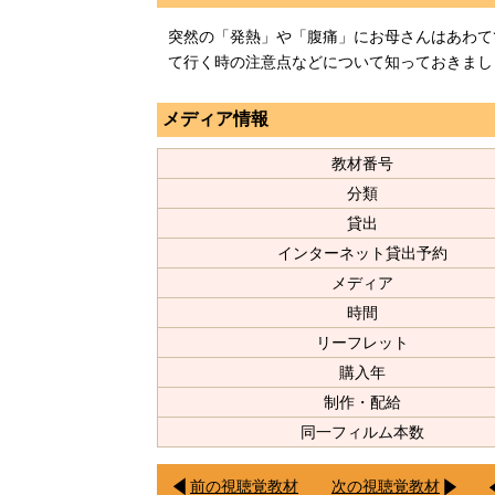
突然の「発熱」や「腹痛」にお母さんはあわて
て行く時の注意点などについて知っておきまし
メディア情報
教材番号
分類
貸出
インターネット貸出予約
メディア
時間
リーフレット
購入年
制作・配給
同一フィルム本数
前の視聴覚教材
次の視聴覚教材