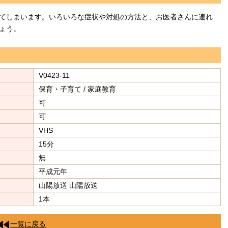
てしまいます。いろいろな症状や対処の方法と、お医者さんに連れ
ょう。
V0423-11
保育・子育て / 家庭教育
可
可
VHS
15分
無
平成元年
山陽放送 山陽放送
1本
一覧に戻る