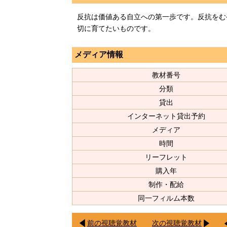
反抗は価値ある自立への第一歩です。反抗をむ
切に育てたいものです。
メディア情報
教材番号
分類
貸出
インターネット貸出予約
メディア
時間
リーフレット
購入年
制作・配給
同一フィルム本数
前の視聴覚教材
次の視聴覚教材