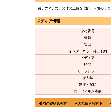
男子の体、女子の体の正確な理解。異性の心と
メディア情報
教材番号
分類
貸出
インターネット貸出予約
メディア
時間
リーフレット
購入年
制作・配給
同一フィルム本数
前の視聴覚教材
次の視聴覚教材