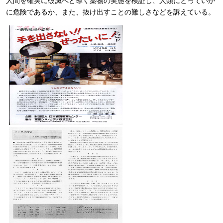
人間を確実に破滅へと導く薬物の実態を検証し、人類にとっていか
に危険であるか、また、抜け出すことの難しさなどを訴えている。