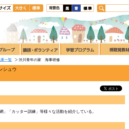
結果一覧
渋川青年の家 海事研修
ンシュウ
網」「カッター訓練」等様々な活動を紹介している。