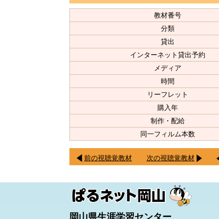
教材番号
分類
貸出
インターネット貸出予約
メディア
時間
リーフレット
購入年
制作・配給
同一フィルム本数
前の視聴覚教材
次の視聴覚教材
岡山県生涯学習センター