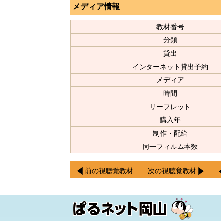
メディア情報
教材番号
分類
貸出
インターネット貸出予約
メディア
時間
リーフレット
購入年
制作・配給
同一フィルム本数
前の視聴覚教材
次の視聴覚教材