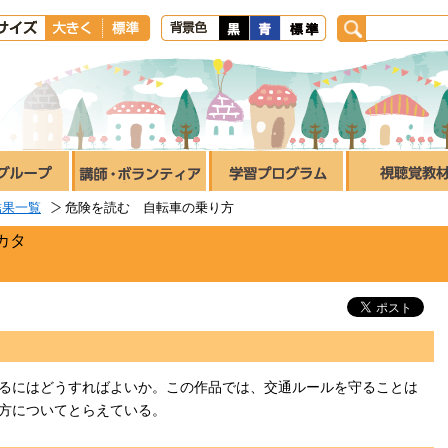
結果一覧
危険を読む 自転車の乗り方
カタ
るにはどうすればよいか。この作品では、交通ルールを守ることは
方についてとらえている。