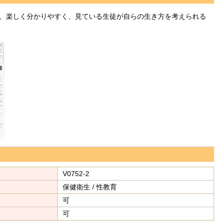
、楽しく分かりやすく、見ている生徒が自らの生き方を考えられる
V0752-2
保健衛生 / 性教育
可
可