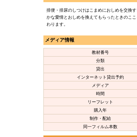
排便・排尿のしつけはこまめにおしめを交換す
かな愛情とおしめを換えてもらったときのここ
わります。
メディア情報
教材番号
分類
貸出
インターネット貸出予約
メディア
時間
リーフレット
購入年
制作・配給
同一フィルム本数