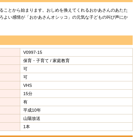
ることから始まります。おしめを換えてくれるおかあさんのあたた
ろよい感情が「おかあさんオシッコ」の元気な子どもの叫び声にか
V0997-15
保育・子育て / 家庭教育
可
可
VHS
15分
有
平成10年
山陽放送
1本