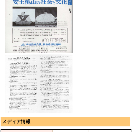
メディア情報