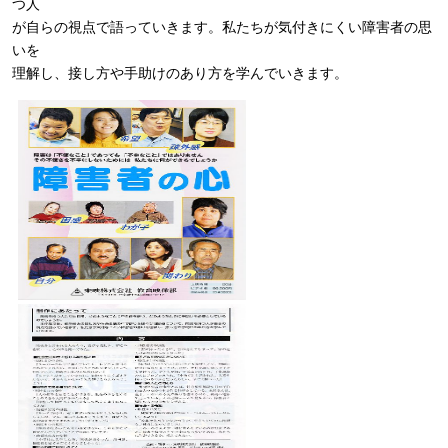
つ人
が自らの視点で語っていきます。私たちが気付きにくい障害者の思
いを
理解し、接し方や手助けのあり方を学んでいきます。