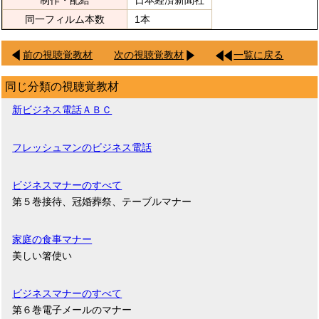
同一フィルム本数
1本
前の視聴覚教材
次の視聴覚教材
一覧に戻る
同じ分類の視聴覚教材
新ビジネス電話ＡＢＣ
フレッシュマンのビジネス電話
ビジネスマナーのすべて
第５巻接待、冠婚葬祭、テーブルマナー
家庭の食事マナー
美しい箸使い
ビジネスマナーのすべて
第６巻電子メールのマナー