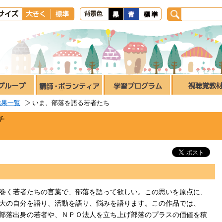
結果一覧
いま、部落を語る若者たち
チ
巻く若者たちの言葉で、部落を語って欲しい。この思いを原点に、
大の自分を語り、活動を語り、悩みを語ります。この作品では、
部落出身の若者や、ＮＰＯ法人を立ち上げ部落のプラスの価値を積