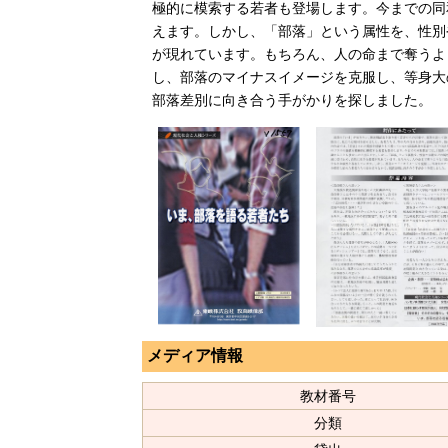
極的に模索する若者も登場します。今までの同
えます。しかし、「部落」という属性を、性別
が現れています。もちろん、人の命まで奪うよ
し、部落のマイナスイメージを克服し、等身大
部落差別に向き合う手がかりを探しました。
メディア情報
教材番号
分類