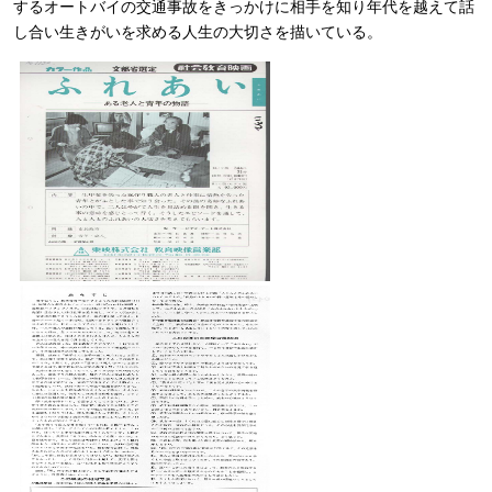
するオートバイの交通事故をきっかけに相手を知り年代を越えて話
し合い生きがいを求める人生の大切さを描いている。