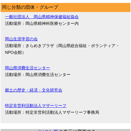
同じ分類の団体・グループ
一般社団法人 岡山県精神保健福祉協会
活動場所：岡山県精神科医療センター内
岡山生涯学習の会
活動場所：きらめきプラザ（岡山県総合福祉・ボランティア・
NPO会館）
岡山県消費生活センター
活動場所：岡山県消費生活センター
郷土の歴史・経済・文化研究会
特定非営利活動法人マザーリーフ
活動場所：特定非営利活動法人マザーリーフ事務局