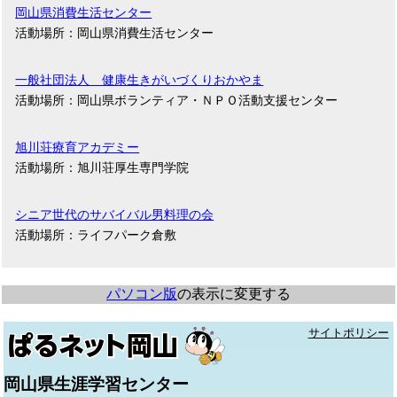
岡山県消費生活センター
活動場所：岡山県消費生活センター
一般社団法人 健康生きがいづくりおかやま
活動場所：岡山県ボランティア・ＮＰＯ活動支援センター
旭川荘療育アカデミー
活動場所：旭川荘厚生専門学院
シニア世代のサバイバル男料理の会
活動場所：ライフパーク倉敷
パソコン版
の表示に変更する
サイトポリシー
岡山県生涯学習センター