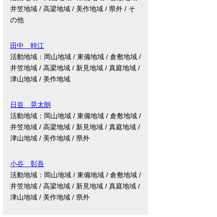
井笠地域 / 高梁地域 / 美作地域 / 県外 / そ
の他
田中 時江
活動地域：岡山地域 / 東備地域 / 倉敷地域 /
井笠地域 / 高梁地域 / 新見地域 / 真庭地域 /
津山地域 / 美作地域
日並 晃太朗
活動地域：岡山地域 / 東備地域 / 倉敷地域 /
井笠地域 / 高梁地域 / 新見地域 / 真庭地域 /
津山地域 / 美作地域 / 県外
小谷 彰吾
活動地域：岡山地域 / 東備地域 / 倉敷地域 /
井笠地域 / 高梁地域 / 新見地域 / 真庭地域 /
津山地域 / 美作地域 / 県外