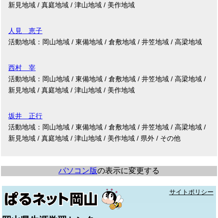
新見地域 / 真庭地域 / 津山地域 / 美作地域
人見 恵子
活動地域：岡山地域 / 東備地域 / 倉敷地域 / 井笠地域 / 高梁地域
西村 宰
活動地域：岡山地域 / 東備地域 / 倉敷地域 / 井笠地域 / 高梁地域 /
新見地域 / 真庭地域 / 津山地域 / 美作地域
坂井 正行
活動地域：岡山地域 / 東備地域 / 倉敷地域 / 井笠地域 / 高梁地域 /
新見地域 / 真庭地域 / 津山地域 / 美作地域 / 県外 / その他
パソコン版
の表示に変更する
サイトポリシー