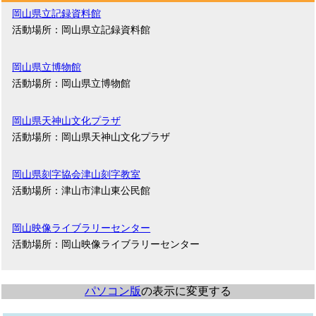
岡山県立記録資料館
活動場所：岡山県立記録資料館
岡山県立博物館
活動場所：岡山県立博物館
岡山県天神山文化プラザ
活動場所：岡山県天神山文化プラザ
岡山県刻字協会津山刻字教室
活動場所：津山市津山東公民館
岡山映像ライブラリーセンター
活動場所：岡山映像ライブラリーセンター
パソコン版
の表示に変更する