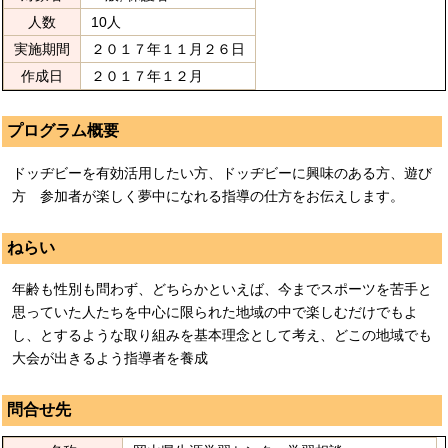
人数
10人
実施期間
２０１７年１１月２６日
作成日
２０１７年１２月
プログラム概要
ドッヂビーを有効活用したい方、ドッヂビーに興味のある方、遊び
方 参加者が楽しく夢中になれる指導の仕方をお伝えします。
ねらい
年齢も性別も問わず、どちらかといえば、今までスポーツを苦手と
思っていた人たちを中心に限られた地域の中で楽しむだけでもよ
し、とするような取り組みを基本理念として考え、どこの地域でも
大会が出きるよう指導者を養成
問合せ先