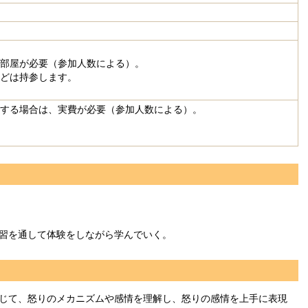
部屋が必要（参加人数による）。
どは持参します。
する場合は、実費が必要（参加人数による）。
習を通して体験をしながら学んでいく。
じて、怒りのメカニズムや感情を理解し、怒りの感情を上手に表現