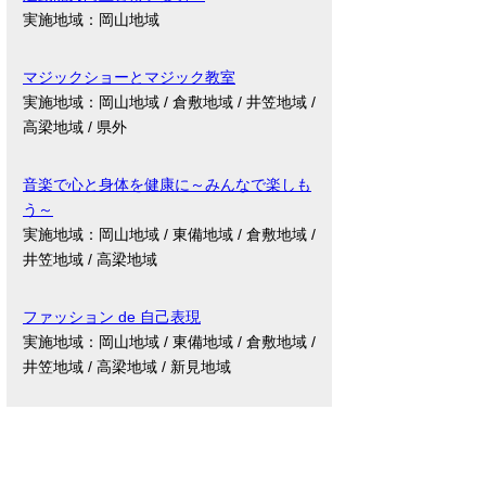
実施地域：岡山地域
マジックショーとマジック教室
実施地域：岡山地域 / 倉敷地域 / 井笠地域 /
高梁地域 / 県外
音楽で心と身体を健康に～みんなで楽しも
う～
実施地域：岡山地域 / 東備地域 / 倉敷地域 /
井笠地域 / 高梁地域
ファッション de 自己表現
実施地域：岡山地域 / 東備地域 / 倉敷地域 /
井笠地域 / 高梁地域 / 新見地域