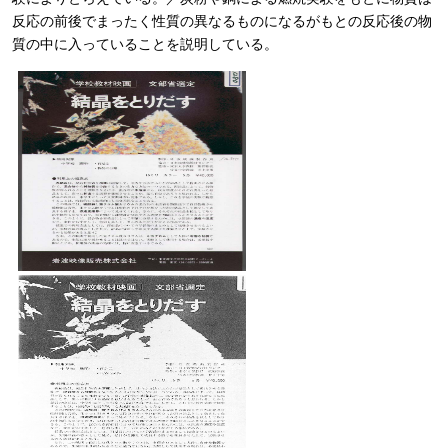
反応の前後でまったく性質の異なるものになるがもとの反応後の物
質の中に入っていることを説明している。