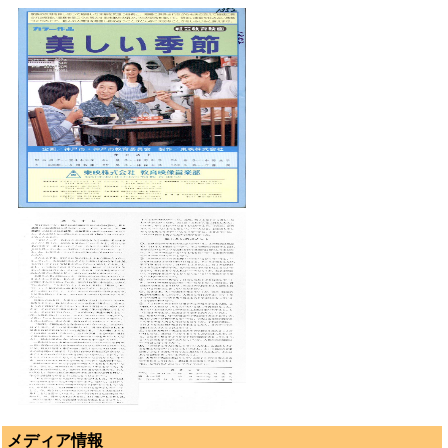
メディア情報