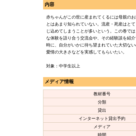
内容
赤ちゃんがこの世に産まれてくるには母親のお
とはあまり知られていない。流産・死産はとて
じ込めてしまうことが多いという。この巻では
な体験を語り合う交流会や、その経験談を紹介
時に、自分がいかに待ち望まれていた大切ない
愛情の大きさなどを実感してもらいたい。
対象：中学生以上
メディア情報
教材番号
分類
貸出
インターネット貸出予約
メディア
時間