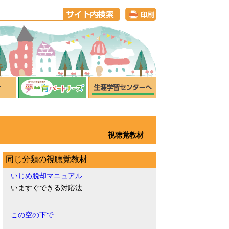
視聴覚教材
同じ分類の視聴覚教材
いじめ脱却マニュアル
いますぐできる対応法
この空の下で