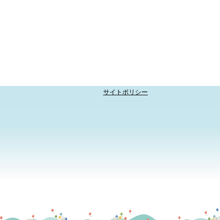
サイトポリシー