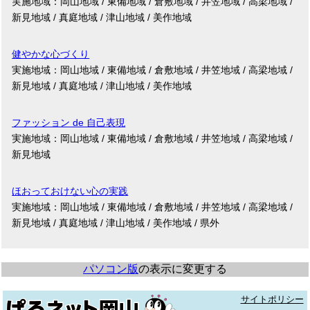
実施地域：岡山地域 / 東備地域 / 倉敷地域 / 井笠地域 / 高梁地域 /
新見地域 / 真庭地域 / 津山地域 / 美作地域
健やかな心づくり
実施地域：岡山地域 / 東備地域 / 倉敷地域 / 井笠地域 / 高梁地域 /
新見地域 / 真庭地域 / 津山地域 / 美作地域
ファッション de 自己表現
実施地域：岡山地域 / 東備地域 / 倉敷地域 / 井笠地域 / 高梁地域 /
新見地域
ほおっておけない心の実践
実施地域：岡山地域 / 東備地域 / 倉敷地域 / 井笠地域 / 高梁地域 /
新見地域 / 真庭地域 / 津山地域 / 美作地域 / 県外
パソコン版
の表示に変更する
サイトポリシー