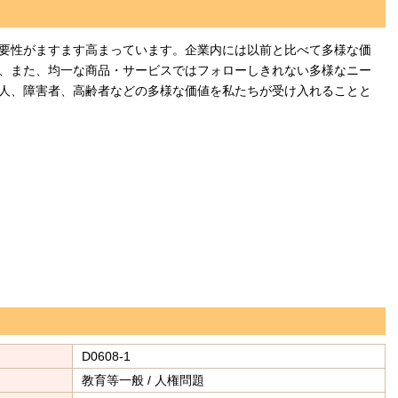
要性がますます高まっています。企業内には以前と比べて多様な価
、また、均一な商品・サービスではフォローしきれない多様なニー
人、障害者、高齢者などの多様な価値を私たちが受け入れることと
D0608-1
教育等一般 / 人権問題