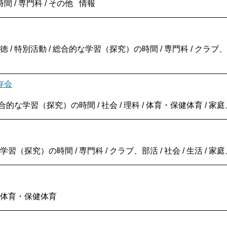
/ 専門科 / その他 情報
/ 特別活動 / 総合的な学習（探究）の時間 / 専門科 / クラブ、部活 /
存会
 総合的な学習（探究）の時間 / 社会 / 理科 / 体育・保健体育 /
学習（探究）の時間 / 専門科 / クラブ、部活 / 社会 / 生活 /
/ 体育・保健体育