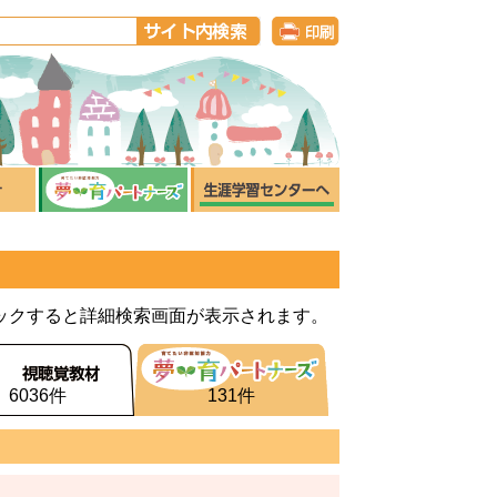
ックすると詳細検索画面が表示されます。
6036件
131件