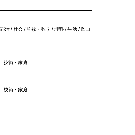
 社会 / 算数・数学 / 理科 / 生活 / 図画
 家庭、技術・家庭
 家庭、技術・家庭