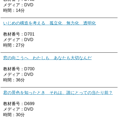
メディア：DVD
時間：14分
いじめの構造を考える 孤立化 無力化 透明化
教材番号：D701
メディア：DVD
時間：27分
窓の向こうへ わたしも あなたも大切なんだ
教材番号：D700
メディア：DVD
時間：36分
君の景色を知ったとき それは、誰にとっての当たり前？
教材番号：D699
メディア：DVD
時間：30分