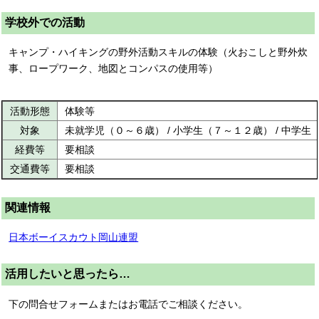
学校外での活動
キャンプ・ハイキングの野外活動スキルの体験（火おこしと野外炊
事、ロープワーク、地図とコンパスの使用等）
活動形態
体験等
対象
未就学児（０～６歳） / 小学生（７～１２歳） / 中学生
経費等
要相談
交通費等
要相談
関連情報
日本ボーイスカウト岡山連盟
活用したいと思ったら…
下の問合せフォームまたはお電話でご相談ください。