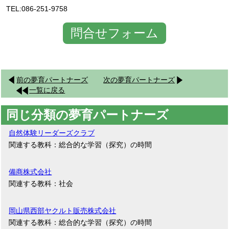
TEL:086-251-9758
問合せフォーム
前の夢育パートナーズ
次の夢育パートナーズ
一覧に戻る
同じ分類の夢育パートナーズ
自然体験リーダーズクラブ
関連する教科：総合的な学習（探究）の時間
備商株式会社
関連する教科：社会
岡山県西部ヤクルト販売株式会社
関連する教科：総合的な学習（探究）の時間