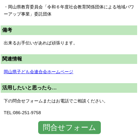
・岡山県教育委員会「令和６年度社会教育関係団体による地域パワ
ーアップ事業」委託団体
備考
出来るお手伝いがあれば頑張ります。
関連情報
岡山県子ども会連合会ホームページ
活用したいと思ったら…
下の問合せフォームまたはお電話でご相談ください。
TEL:086-251-9758
問合せフォーム