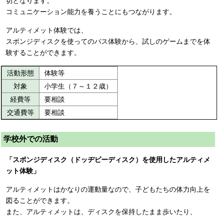
切となります。
コミュニケーション能力を養うことにもつながります。
アルティメット体験では、
スポンジディスクを使ってのパス体験から、試しのゲームまでを体
験することができます。
活動形態
体験等
対象
小学生（７～１２歳）
経費等
要相談
交通費等
要相談
学校外での活動
「スポンジディスク（ドッヂビーディスク）を使用したアルティメ
ット体験」
アルティメットはかなりの運動量なので、子どもたちの体力向上を
図ることができます。
また、アルティメットは、ディスクを保持したまま歩いたり、