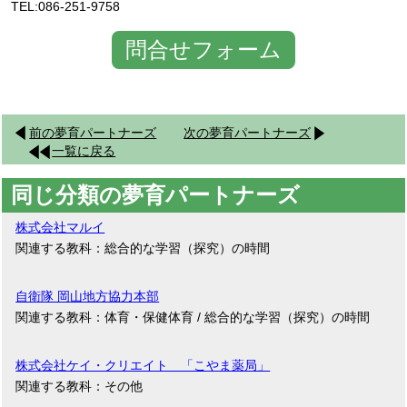
TEL:086-251-9758
問合せフォーム
前の夢育パートナーズ
次の夢育パートナーズ
一覧に戻る
同じ分類の夢育パートナーズ
株式会社マルイ
関連する教科：総合的な学習（探究）の時間
自衛隊 岡山地方協力本部
関連する教科：体育・保健体育 / 総合的な学習（探究）の時間
株式会社ケイ・クリエイト 「こやま薬局」
関連する教科：その他