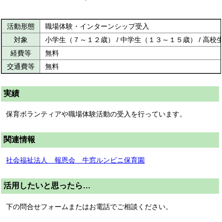
活動形態
職場体験・インターンシップ受入
対象
小学生（７～１２歳） / 中学生（１３～１５歳） / 高校
経費等
無料
交通費等
無料
実績
保育ボランティアや職場体験活動の受入を行っています。
関連情報
社会福祉法人 報恩会 牛窓ルンビニ保育園
活用したいと思ったら…
下の問合せフォームまたはお電話でご相談ください。