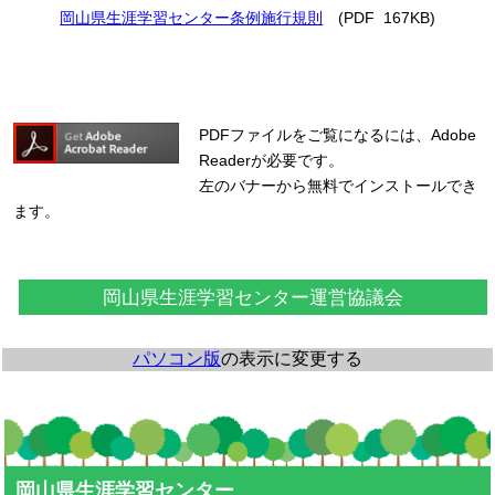
岡山県生涯学習センター条例施行規則
(PDF 167KB)
PDFファイルをご覧になるには、Adobe
Readerが必要です。
左のバナーから無料でインストールでき
ます。
岡山県生涯学習センター運営協議会
パソコン版
の表示に変更する
岡山県生涯学習センター