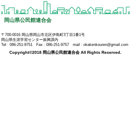
岡山県公民館連合会
〒700-0016 岡山県岡山市北区伊島町3丁目1番1号
岡山県生涯学習センター振興課内
Tel : 086-251-9751 Fax : 086-251-9757 mail : okakenkouren@gmail.com
Copyright©2018 岡山県公民館連合会 All Rights Reserved.