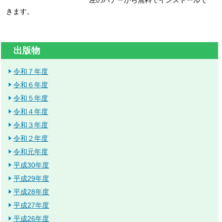
左のバナーから無料でインストールで
きます。
出版物
令和７年度
令和６年度
令和５年度
令和４年度
令和３年度
令和２年度
令和元年度
平成30年度
平成29年度
平成28年度
平成27年度
平成26年度