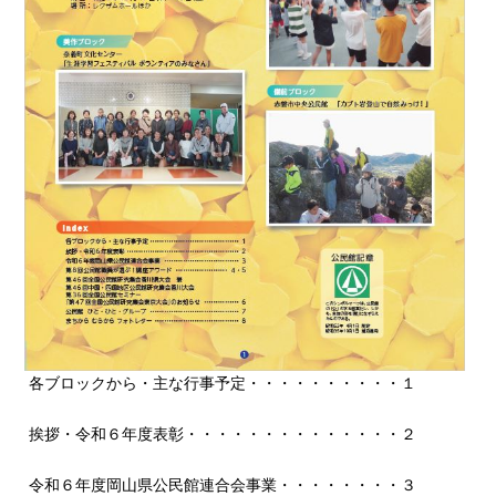
各ブロックから・主な行事予定・・・・・・・・・・１
挨拶・令和６年度表彰・・・・・・・・・・・・・・２
令和６年度岡山県公民館連合会事業・・・・・・・・３