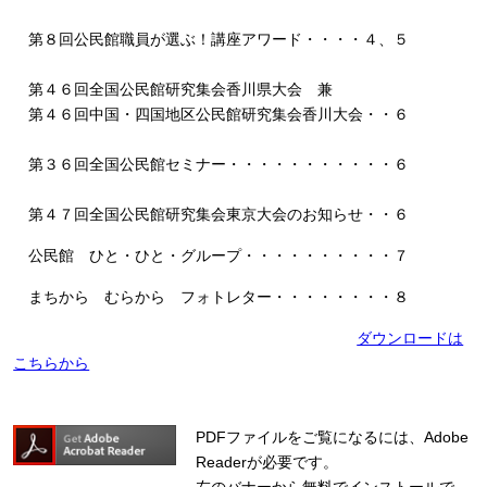
第８回公民館職員が選ぶ！講座アワード・・・・４、５
第４６回全国公民館研究集会香川県大会 兼
第４６回中国・四国地区公民館研究集会香川大会・・６
第３６回全国公民館セミナー・・・・・・・・・・・６
第４７回全国公民館研究集会東京大会のお知らせ・・６
公民館 ひと・ひと・グループ・・・・・・・・・・７
まちから むらから フォトレター・・・・・・・・８
ダウンロードは
こちらから
PDFファイルをご覧になるには、Adobe
Readerが必要です。