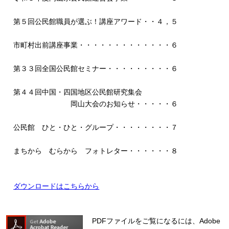
第５回公民館職員が選ぶ！講座アワード・・４，５
市町村出前講座事業・・・・・・・・・・・・・６
第３３回全国公民館セミナー・・・・・・・・・６
第４４回中国・四国地区公民館研究集会
岡山大会のお知らせ・・・・・６
公民館 ひと・ひと・グループ・・・・・・・・７
まちから むらから フォトレター・・・・・・８
ダウンロードはこちらから
PDFファイルをご覧になるには、Adobe